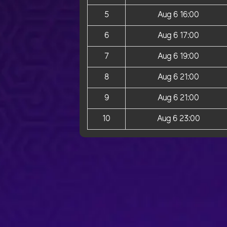
5
Aug 6 16:00
6
Aug 6 17:00
7
Aug 6 19:00
8
Aug 6 21:00
9
Aug 6 21:00
10
Aug 6 23:00