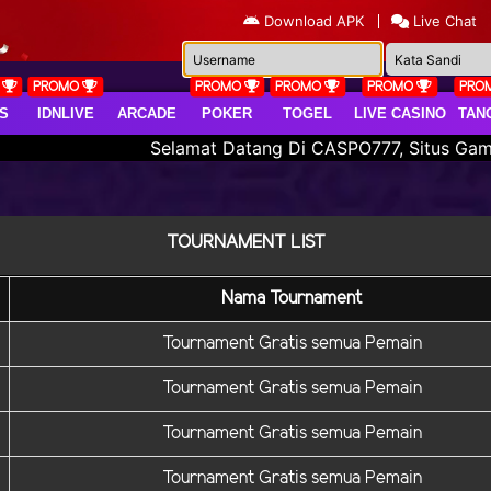
Download APK
Live Chat
O
PROMO
PROMO
PROMO
PROMO
PRO
S
IDNLIVE
ARCADE
POKER
TOGEL
LIVE CASINO
TAN
Selamat Datang Di CASPO777, Situs Gaming Jud
TOURNAMENT LIST
Nama Tournament
Tournament Gratis semua Pemain
Tournament Gratis semua Pemain
Tournament Gratis semua Pemain
Tournament Gratis semua Pemain