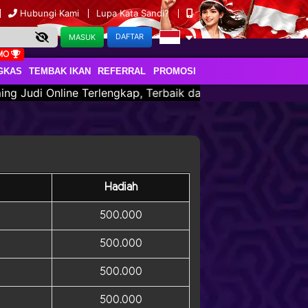
Hubungi Kami
Lupa Kata Sandi?
DAFTAR
MO
GKAS
TEMBAK IKAN
REFERRAL
PROMOSI
i Online Terlengkap, Terbaik dan Terpercaya Dengan Lis
Hadiah
500.000
500.000
500.000
500.000