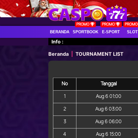
PROMO
PROMO
PROMO
PROM
BERANDA
SPORTBOOK
E-SPORT
SLOT
Info :
Beranda
TOURNAMENT LIST
No
Tanggal
1
Aug 6 01:00
2
Aug 6 03:00
3
Aug 6 06:00
4
Aug 6 15:00