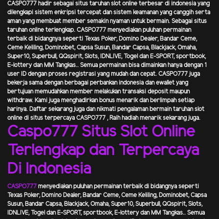
CASPO777
hadir sebagai situs taruhan slot online terbesar di indonesia yang
dilengkapi sistem enkripsi tercepat dan sistem keamanan yang canggih serta
aman yang membuat member semakin nyaman untuk bermain. Sebagai situs
taruhan online terlengkap.
CASPO777
menyediakan puluhan permainan
terbaik di bidangnya seperti Texas Poker, Domino Dealer, Bandar Ceme,
Ceme Keliling, Dominobet, Capsa Susun, Bandar Capsa, Blackjack, Omaha,
Super10, Superbull, QQspirit, Slots, IDNLIVE, Togel dan E-SPORT, sportbook,
E-lottery dan MM Tangkas.. Semua permainan bisa dimainkan hanya dengan 1
user ID dengan proses registrasi yang mudah dan cepat.
CASPO777
juga
bekerja sama dengan berbagai perbankan indonesia dan ewallet yang
bertujuan memudahkan member melakukan transaksi deposit maupun
withdraw. Kami juga menghadirkan bonus menarik dan berlimpah setiap
harinya. Daftar sekarang juga dan nikmati pengalaman bermain taruhan slot
online di situs terpercaya
CASPO777
,
Raih hadiah menarik sekarang juga.
Caspo777 Situs Slot Online
Terlengkap dan Terpercaya
Di Indonesia
CASPO777
menyediakan puluhan permainan terbaik di bidangnya seperti
Texas Poker, Domino Dealer, Bandar Ceme, Ceme Keliling, Dominobet, Capsa
Susun, Bandar Capsa, Blackjack, Omaha, Super10, Superbull, QQspirit, Slots,
IDNLIVE, Togel dan E-SPORT, sportbook, E-lottery dan MM Tangkas.. Semua