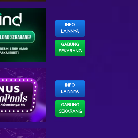
INFO
LAINNYA
GABUNG
SEKARANG
INFO
LAINNYA
GABUNG
SEKARANG