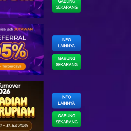
GABUNG
SEKARANG
INFO
LAINNYA
GABUNG
SEKARANG
INFO
LAINNYA
GABUNG
SEKARANG