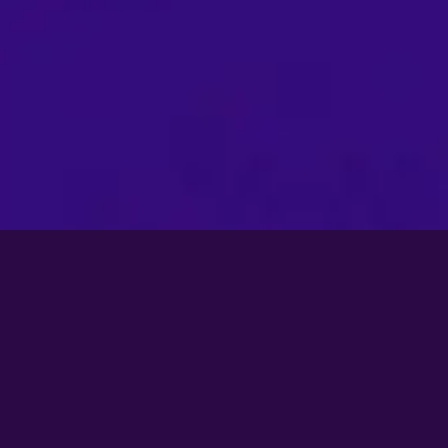
LINK ALTERNATIF
RTP LIVE SLOT