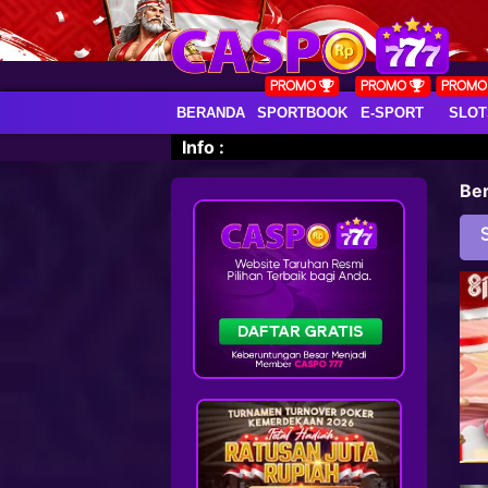
PROMO
PROMO
PROMO
PROM
BERANDA
SPORTBOOK
E-SPORT
SLOT
Info :
Be